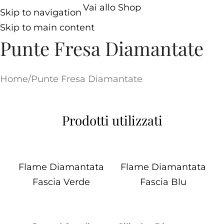
Vai allo Shop
Skip to navigation
Skip to main content
Punte Fresa Diamantate
Home
Punte Fresa Diamantate
Prodotti utilizzati
Flame Diamantata
Flame Diamantata
Fascia Verde
Fascia Blu