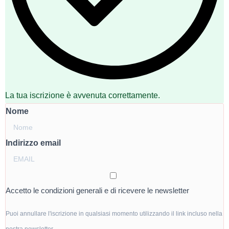
La tua iscrizione è avvenuta correttamente.
Nome
Indirizzo email
Accetto le condizioni generali e di ricevere le newsletter
Puoi annullare l'iscrizione in qualsiasi momento utilizzando il link incluso nella