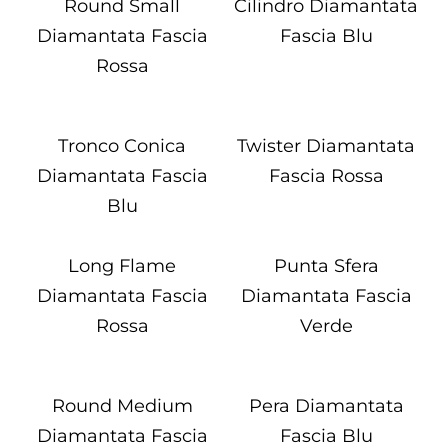
Round Small
Cilindro Diamantata
Diamantata Fascia
Fascia Blu
Rossa
Tronco Conica
Twister Diamantata
Diamantata Fascia
Fascia Rossa
Blu
Long Flame
Punta Sfera
Diamantata Fascia
Diamantata Fascia
Rossa
Verde
Round Medium
Pera Diamantata
Diamantata Fascia
Fascia Blu