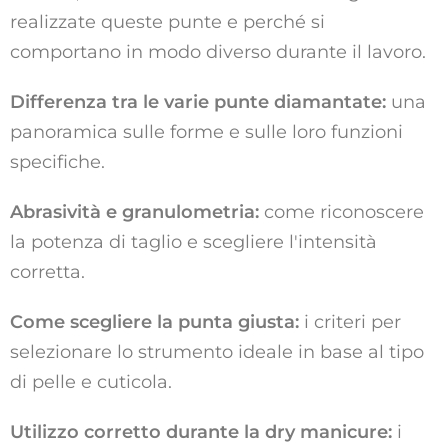
realizzate queste punte e perché si
comportano in modo diverso durante il lavoro.
Differenza tra le varie punte diamantate:
una
panoramica sulle forme e sulle loro funzioni
specifiche.
Abrasività e granulometria:
come riconoscere
la potenza di taglio e scegliere l'intensità
corretta.
Come scegliere la punta giusta:
i criteri per
selezionare lo strumento ideale in base al tipo
di pelle e cuticola.
Utilizzo corretto durante la dry manicure:
i