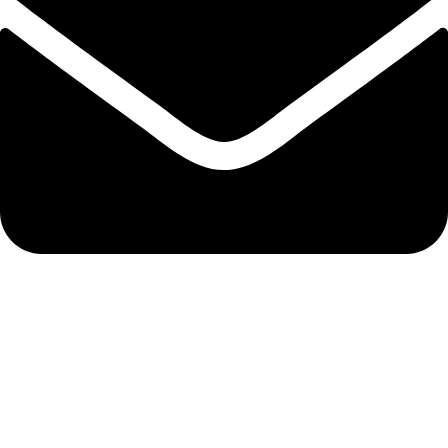
info@sabellesa.com