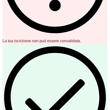
La tua iscrizione non può essere convalidata.