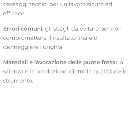
passaggi tecnici per un lavoro sicuro ed
efficace.
Errori comuni:
gli sbagli da evitare per non
compromettere il risultato finale o
danneggiare l'unghia.
Materiali e lavorazione delle punte fresa:
la
scienza e la produzione dietro la qualità dello
strumento.