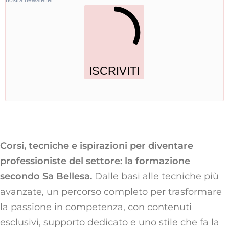
nostra newsletter.
ISCRIVITI
Corsi, tecniche e ispirazioni per diventare
professioniste del settore: la formazione
secondo Sa Bellesa.
Dalle basi alle tecniche più
avanzate, un percorso completo per trasformare
la passione in competenza, con contenuti
esclusivi, supporto dedicato e uno stile che fa la