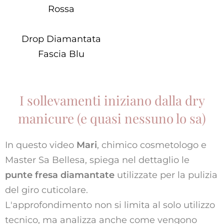
Rossa
Drop Diamantata
Fascia Blu
I sollevamenti iniziano dalla dry
manicure (e quasi nessuno lo sa)
In questo video
Mari
, chimico cosmetologo e
Master Sa Bellesa, spiega nel dettaglio le
punte fresa diamantate
utilizzate per la pulizia
del giro cuticolare.
L'approfondimento non si limita al solo utilizzo
tecnico, ma analizza anche come vengono