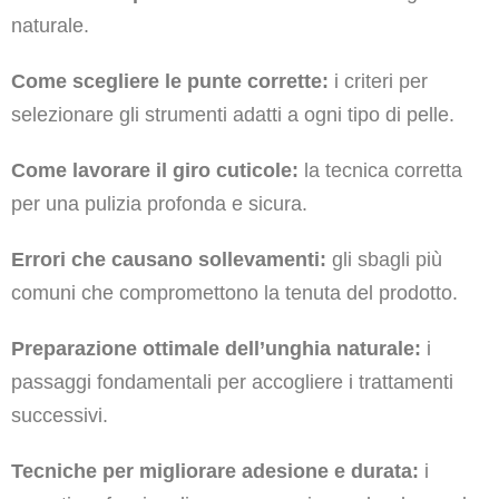
naturale.
Come scegliere le punte corrette:
i criteri per
selezionare gli strumenti adatti a ogni tipo di pelle.
Come lavorare il giro cuticole:
la tecnica corretta
per una pulizia profonda e sicura.
Errori che causano sollevamenti:
gli sbagli più
comuni che compromettono la tenuta del prodotto.
Preparazione ottimale dell’unghia naturale:
i
passaggi fondamentali per accogliere i trattamenti
successivi.
Tecniche per migliorare adesione e durata:
i