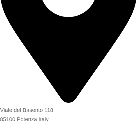
Viale del Basento 118
85100 Potenza Italy