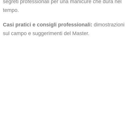
segreti professionali per una manicure che dura nel
tempo.
Casi pratici e consigli professionali:
dimostrazioni
sul campo e suggerimenti del Master.