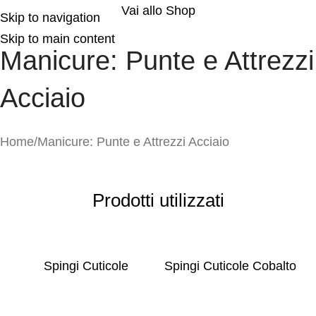
Vai allo Shop
Skip to navigation
Skip to main content
Manicure: Punte e Attrezzi
Acciaio
Home
Manicure: Punte e Attrezzi Acciaio
Prodotti utilizzati
Spingi Cuticole
Spingi Cuticole Cobalto