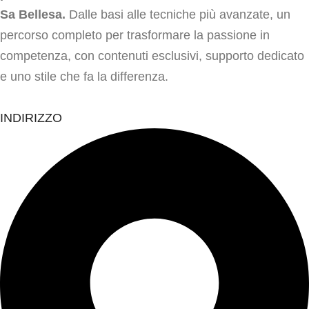
Sa Bellesa.
Dalle basi alle tecniche più avanzate, un
percorso completo per trasformare la passione in
competenza, con contenuti esclusivi, supporto dedicato
e uno stile che fa la differenza.
INDIRIZZO