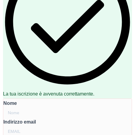
La tua iscrizione è avvenuta correttamente.
Nome
Indirizzo email