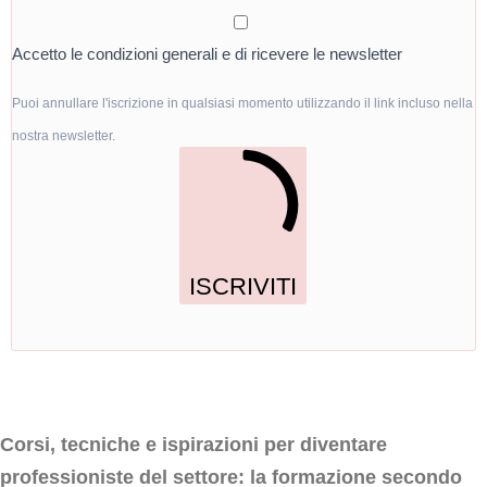
Accetto le condizioni generali e di ricevere le newsletter
Puoi annullare l'iscrizione in qualsiasi momento utilizzando il link incluso nella
nostra newsletter.
ISCRIVITI
Corsi, tecniche e ispirazioni per diventare
professioniste del settore: la formazione secondo