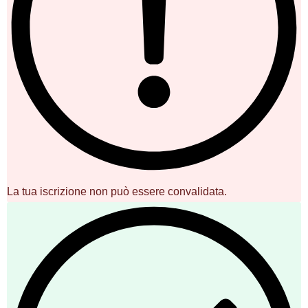
La tua iscrizione non può essere convalidata.