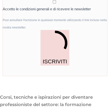
Accetto le condizioni generali e di ricevere le newsletter
Puoi annullare l'iscrizione in qualsiasi momento utilizzando il link incluso nella
nostra newsletter.
ISCRIVITI
Corsi, tecniche e ispirazioni per diventare
professioniste del settore: la formazione