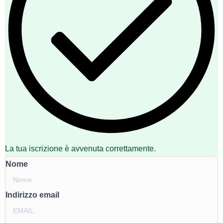
La tua iscrizione è avvenuta correttamente.
Nome
Indirizzo email