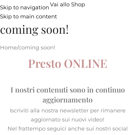
Vai allo Shop
Skip to navigation
Skip to main content
coming soon!
Home
coming soon!
Presto ONLINE
I nostri contenuti sono in continuo
aggiornamento
Iscriviti alla nostra newsletter per rimanere
aggiornato sui nuovi video!
Nel frattempo seguici anche sui nostri social