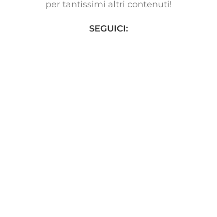
per tantissimi altri contenuti!
SEGUICI: